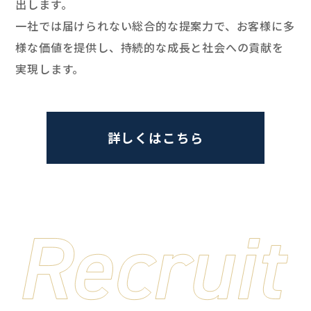
出します。
一社では届けられない総合的な提案力で、お客様に多
様な価値を提供し、
持続的な成長と社会への貢献を
実現します。
詳しくはこちら