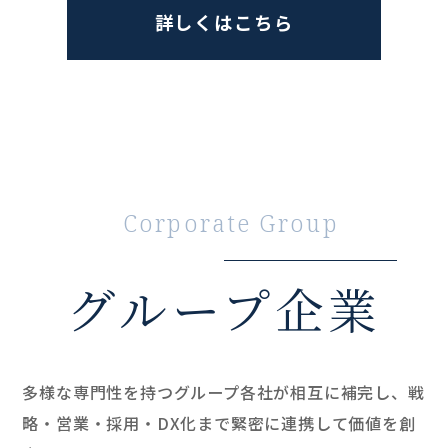
詳しくはこちら
Corporate Group
グループ企業
多様な専門性を持つグループ各社が相互に補完し、
戦
略・営業・採用・DX化まで緊密に連携して価値を創