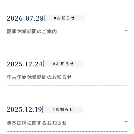
2026.07.28
#お知らせ
夏季休業期間のご案内
2025.12.24
#お知らせ
年末年始休業期間のお知らせ
2025.12.19
#お知らせ
資本提携に関するお知らせ