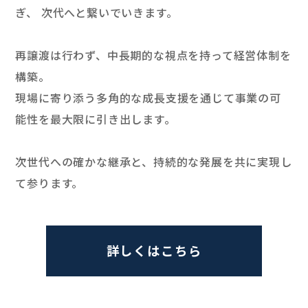
ぎ、
次代へと繋いでいきます。
再譲渡は行わず、中長期的な視点を持って経営体制を
構築。
現場に寄り添う多角的な成長支援を通じて
事業の可
能性を最大限に引き出します。
次世代への確かな継承と、
持続的な発展を共に実現し
て参ります。
詳しくはこちら