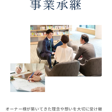
事業承継
オーナー様が築いてきた理念や想いを大切に受け継