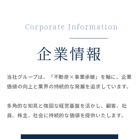
Corporate Information
企業情報
当社グループは、「不動産×事業承継」を軸に、
企業
価値の向上と業界の持続的な発展を追求しています。
多角的な知見と強固な経営基盤を活かし、
顧客、社
員、株主、社会に持続的な価値を提供いたします。