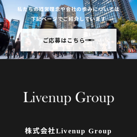
私たちの経営理念や会社の歩みについては
下記ページでご紹介しています
ご応募はこちら
株式会社
Livenup Group