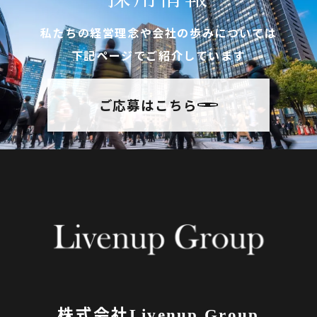
私たちの経営理念や会社の歩みについては
下記ページでご紹介しています
ご応募はこちら
株式会社
Livenup Group