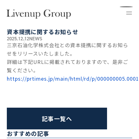
資本提携に関するお知らせ
2025.12.12
NEWS
三京石油化学株式会社との資本提携に関するお知ら
せをリリースいたしました。
詳細は下記URLに掲載されておりますので、是非ご
覧ください。
https://prtimes.jp/main/html/rd/p/000000005.000
記事一覧へ
おすすめの記事