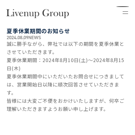
夏季休業期間のお知らせ
2024.08.09
NEWS
誠に勝手ながら、弊社では以下の期間を夏季休業と
させていただきます。
夏季休業期間：2024年8月10日(土)～2024年8月15
日(木)
夏季休業期間中にいただいたお問合せにつきまして
は、営業開始日以降に順次回答させていただきま
す。
皆様には大変ご不便をおかけいたしますが、何卒ご
理解いただきますようお願い申し上げます。