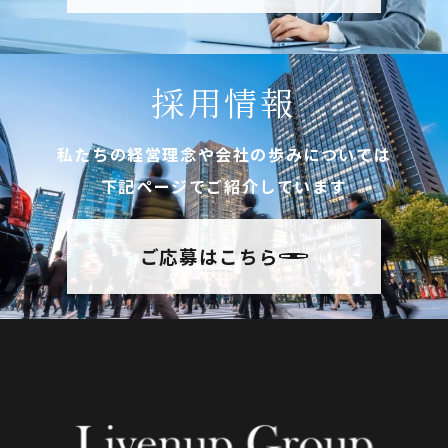
採用情報
私たちの経営理念や会社の歩みについては
下記ページでご紹介しています
ご応募はこちら