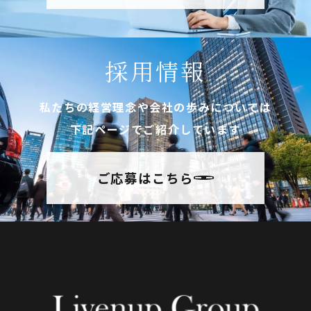
採用情報
私たちの経営理念や会社の歩みについては
下記ページでご紹介しています
ご応募はこちら