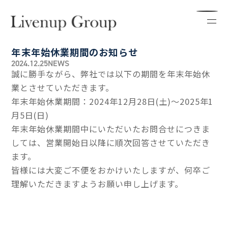
年末年始休業期間のお知らせ
2024.12.25
NEWS
誠に勝手ながら、弊社では以下の期間を年末年始休
業とさせていただきます。
年末年始休業期間：2024年12月28日(土)～2025年1
月5日(日)
年末年始休業期間中にいただいたお問合せにつきま
しては、営業開始日以降に順次回答させていただき
ます。
皆様には大変ご不便をおかけいたしますが、何卒ご
理解いただきますようお願い申し上げます。